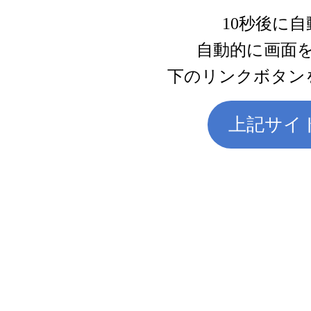
10秒後に
自動的に画面
下のリンクボタン
上記サイ