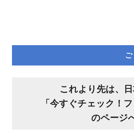
これより先は、日
「今すぐチェック！フ
のページ